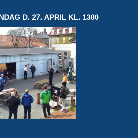
AG D. 27. APRIL KL. 1300