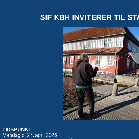
SIF KBH INVITERER TIL S
TIDSPUNKT
Mandag d. 27. april 2026