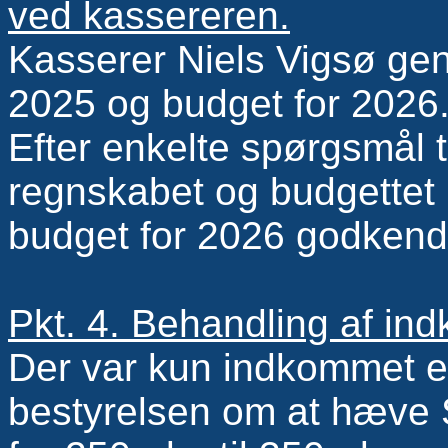
ved kassereren.
Kasserer Niels Vigsø ge
2025 og budget for 2026
Efter enkelte spørgsmål ti
regnskabet og budgettet 
budget for 2026 godkend
Pkt. 4. Behandling af in
Der var kun indkommet et 
bestyrelsen om at hæve