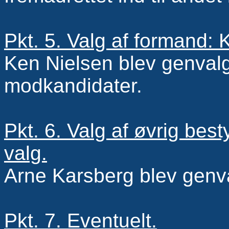
Pkt. 5. Valg af formand: 
Ken Nielsen blev genval
modkandidater.
Pkt. 6. Valg af øvrig bes
valg.
Arne Karsberg blev genv
Pkt. 7. Eventuelt.