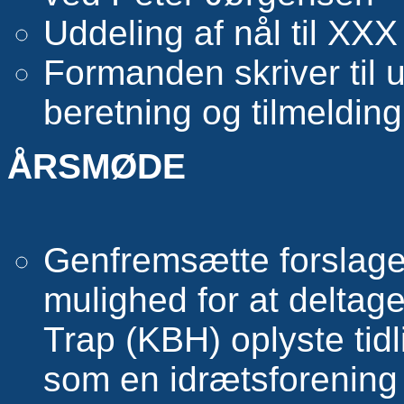
Uddeling af nål til XXX
Formanden skriver til
beretning og tilmelding
ÅRSMØDE
Genfremsætte forslage
mulighed for at deltage
Trap (KBH) oplyste tidl
som en idrætsforening