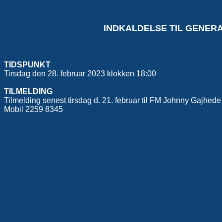
INDKALDELSE TIL GENERA
TIDSPUNKT
Tirsdag den 28. februar 2023 klokken 18:00
TILMELDING
Tilmelding senest tirsdag d. 21. februar til FM Johnny Gajhede
Mobil 2259 8345