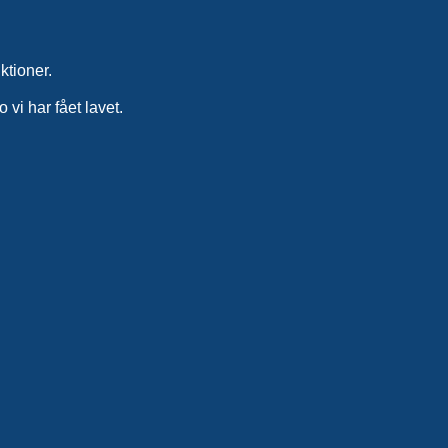
ktioner.
 vi har fået lavet.